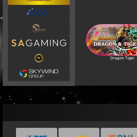
Dragon Tiger