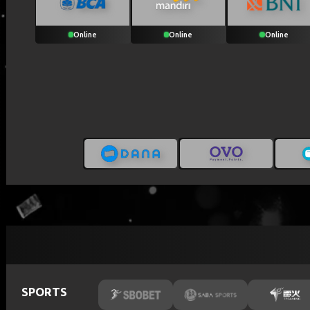
Online
Online
Online
SPORTS