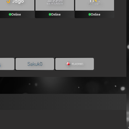
Online
Online
Online