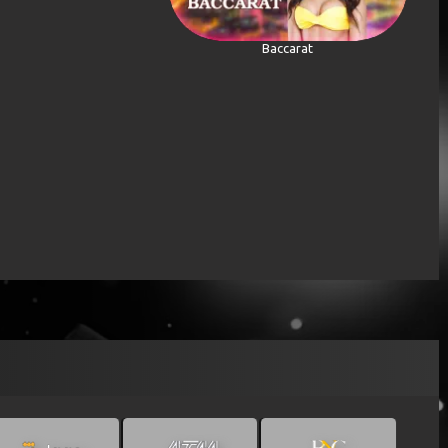
Baccarat