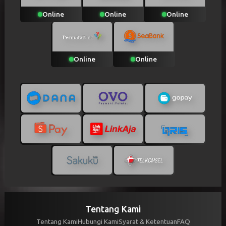
Online
Online
Online
Online
Online
Tentang Kami
Tentang Kami
Hubungi Kami
Syarat & Ketentuan
FAQ